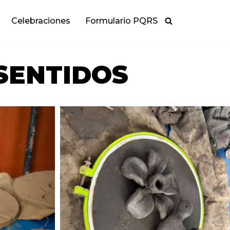
Celebraciones
Formulario PQRS
SENTIDOS