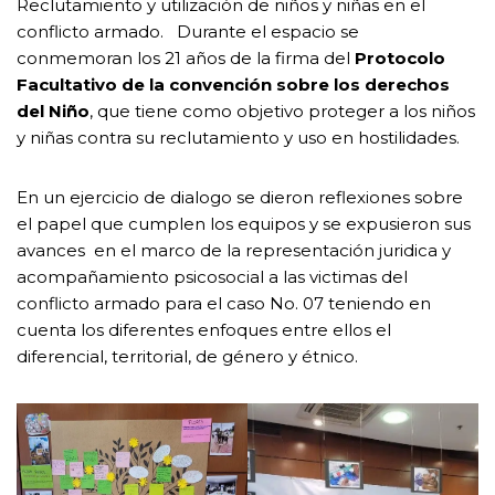
Reclutamiento y utilización de niños y niñas en el
conflicto armado. Durante el espacio se
conmemoran los 21 años de la firma del
Protocolo
Facultativo de la convención sobre los derechos
del Niño
, que tiene como objetivo proteger a los niños
y niñas contra su reclutamiento y uso en hostilidades.
En un ejercicio de dialogo se dieron reflexiones sobre
el papel que cumplen los equipos y se expusieron sus
avances en el marco de la representación juridica y
acompañamiento psicosocial a las victimas del
conflicto armado para el caso No. 07 teniendo en
cuenta los diferentes enfoques entre ellos el
diferencial, territorial, de género y étnico.