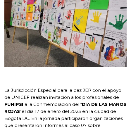
La Jurisdicción Especial para la paz JEP con el apoyo
de UNICEF realizan invitación a los profesionales de
FUNIPSI
a la Conmemoración del “
DIA DE LAS MANOS
ROJAS
”el día 17 de enero del 2023 en la ciudad de
Bogotá DC. En la jornada participaron organizaciones
que presentaron Informes al caso 07 sobre