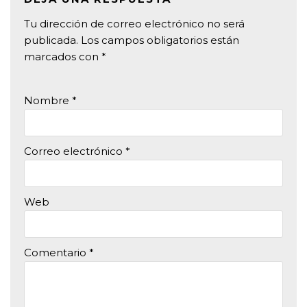
Tu dirección de correo electrónico no será
publicada.
Los campos obligatorios están
marcados con
*
Nombre
*
Correo electrónico
*
Web
Comentario
*