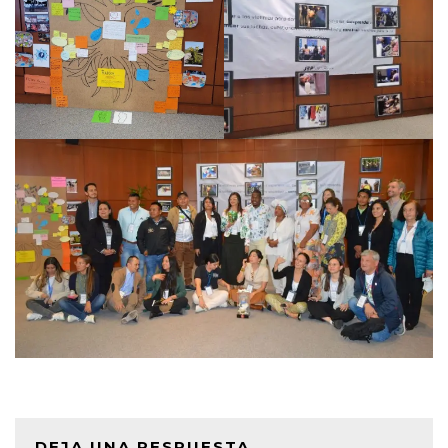
DEJA UNA RESPUESTA