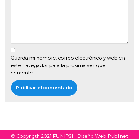
Guarda mi nombre, correo electrónico y web en
este navegador para la próxima vez que
comente.
© Copyrigth 2021
FUNIPSI
| Diseño Web
Publinet