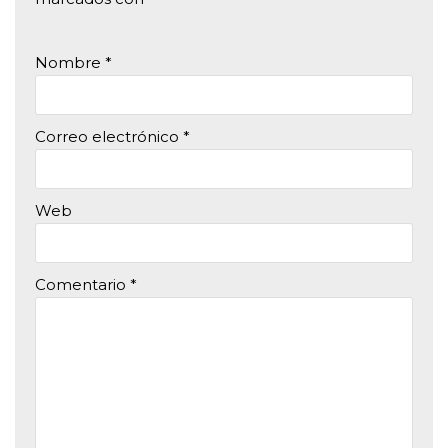
Nombre
*
Correo electrónico
*
Web
Comentario
*