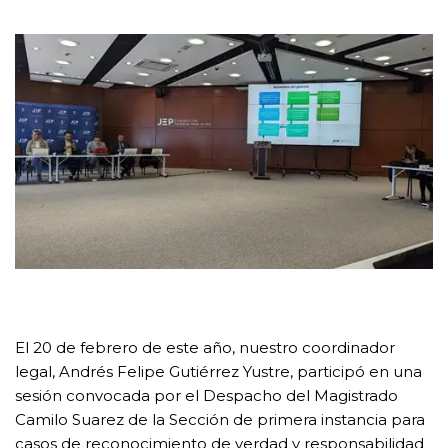
El 20 de febrero de este año, nuestro coordinador
legal, Andrés Felipe Gutiérrez Yustre, participó en una
sesión convocada por el Despacho del Magistrado
Camilo Suarez de la Sección de primera instancia para
casos de reconocimiento de verdad y responsabilidad