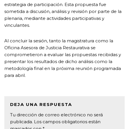
estrategia de participación. Esta propuesta fue
sometida a discusión, análisis y revisión por parte de la
plenaria, mediante actividades participativas y
vinculantes.
Al concluir la sesión, tanto la magistratura como la
Oficina Asesora de Justicia Restaurativa se
comprometieron a evaluar las propuestas recibidas y
presentar los resultados de dicho análisis como la
metodología final en la próxima reunión programada
para abril.
DEJA UNA RESPUESTA
Tu dirección de correo electrónico no será
publicada.
Los campos obligatorios están
marcados con
*