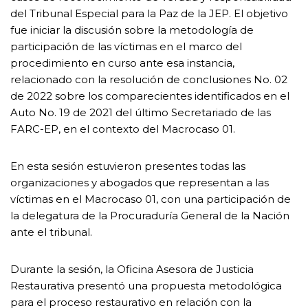
del Tribunal Especial para la Paz de la JEP. El objetivo
fue iniciar la discusión sobre la metodología de
participación de las víctimas en el marco del
procedimiento en curso ante esa instancia,
relacionado con la resolución de conclusiones No. 02
de 2022 sobre los comparecientes identificados en el
Auto No. 19 de 2021 del último Secretariado de las
FARC-EP, en el contexto del Macrocaso 01.
En esta sesión estuvieron presentes todas las
organizaciones y abogados que representan a las
víctimas en el Macrocaso 01, con una participación de
la delegatura de la Procuraduría General de la Nación
ante el tribunal.
Durante la sesión, la Oficina Asesora de Justicia
Restaurativa presentó una propuesta metodológica
para el proceso restaurativo en relación con la