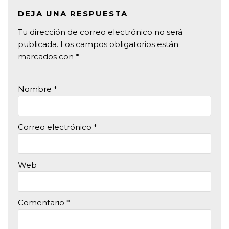
DEJA UNA RESPUESTA
Tu dirección de correo electrónico no será
publicada.
Los campos obligatorios están
marcados con
*
Nombre
*
Correo electrónico
*
Web
Comentario
*