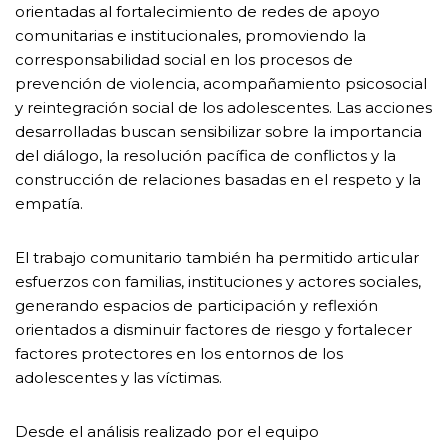
orientadas al fortalecimiento de redes de apoyo
comunitarias e institucionales, promoviendo la
corresponsabilidad social en los procesos de
prevención de violencia, acompañamiento psicosocial
y reintegración social de los adolescentes. Las acciones
desarrolladas buscan sensibilizar sobre la importancia
del diálogo, la resolución pacífica de conflictos y la
construcción de relaciones basadas en el respeto y la
empatía.
El trabajo comunitario también ha permitido articular
esfuerzos con familias, instituciones y actores sociales,
generando espacios de participación y reflexión
orientados a disminuir factores de riesgo y fortalecer
factores protectores en los entornos de los
adolescentes y las víctimas.
Desde el análisis realizado por el equipo