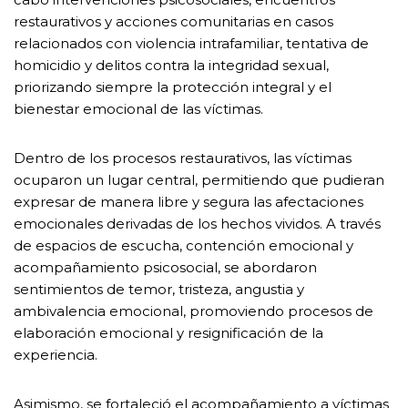
restaurativos y acciones comunitarias en casos
relacionados con violencia intrafamiliar, tentativa de
homicidio y delitos contra la integridad sexual,
priorizando siempre la protección integral y el
bienestar emocional de las víctimas.
Dentro de los procesos restaurativos, las víctimas
ocuparon un lugar central, permitiendo que pudieran
expresar de manera libre y segura las afectaciones
emocionales derivadas de los hechos vividos. A través
de espacios de escucha, contención emocional y
acompañamiento psicosocial, se abordaron
sentimientos de temor, tristeza, angustia y
ambivalencia emocional, promoviendo procesos de
elaboración emocional y resignificación de la
experiencia.
Asimismo, se fortaleció el acompañamiento a víctimas