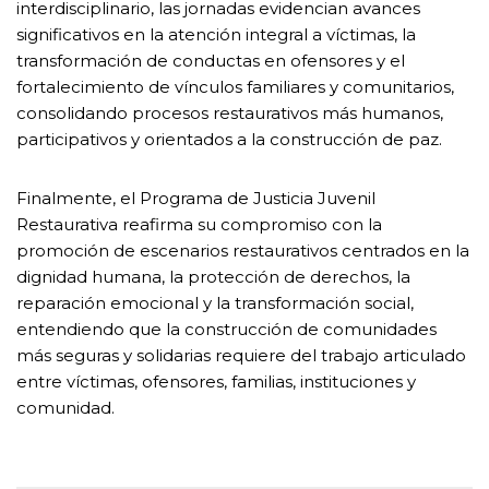
interdisciplinario, las jornadas evidencian avances
significativos en la atención integral a víctimas, la
transformación de conductas en ofensores y el
fortalecimiento de vínculos familiares y comunitarios,
consolidando procesos restaurativos más humanos,
participativos y orientados a la construcción de paz.
Finalmente, el Programa de Justicia Juvenil
Restaurativa reafirma su compromiso con la
promoción de escenarios restaurativos centrados en la
dignidad humana, la protección de derechos, la
reparación emocional y la transformación social,
entendiendo que la construcción de comunidades
más seguras y solidarias requiere del trabajo articulado
entre víctimas, ofensores, familias, instituciones y
comunidad.