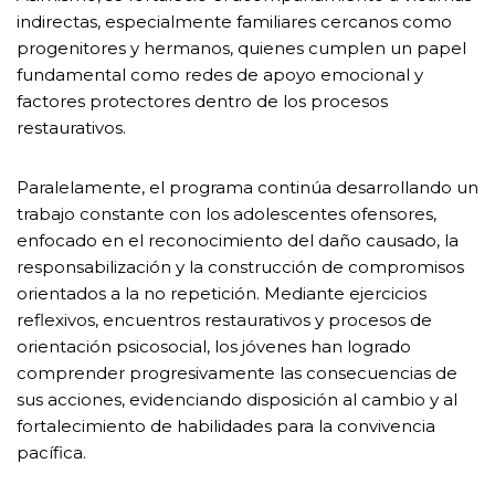
indirectas, especialmente familiares cercanos como
progenitores y hermanos, quienes cumplen un papel
fundamental como redes de apoyo emocional y
factores protectores dentro de los procesos
restaurativos.
Paralelamente, el programa continúa desarrollando un
trabajo constante con los adolescentes ofensores,
enfocado en el reconocimiento del daño causado, la
responsabilización y la construcción de compromisos
orientados a la no repetición. Mediante ejercicios
reflexivos, encuentros restaurativos y procesos de
orientación psicosocial, los jóvenes han logrado
comprender progresivamente las consecuencias de
sus acciones, evidenciando disposición al cambio y al
fortalecimiento de habilidades para la convivencia
pacífica.