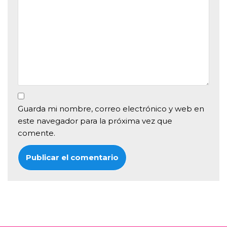
Guarda mi nombre, correo electrónico y web en
este navegador para la próxima vez que
comente.