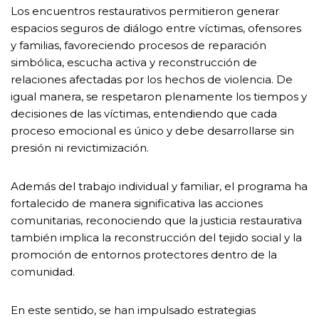
Los encuentros restaurativos permitieron generar
espacios seguros de diálogo entre víctimas, ofensores
y familias, favoreciendo procesos de reparación
simbólica, escucha activa y reconstrucción de
relaciones afectadas por los hechos de violencia. De
igual manera, se respetaron plenamente los tiempos y
decisiones de las víctimas, entendiendo que cada
proceso emocional es único y debe desarrollarse sin
presión ni revictimización.
Además del trabajo individual y familiar, el programa ha
fortalecido de manera significativa las acciones
comunitarias, reconociendo que la justicia restaurativa
también implica la reconstrucción del tejido social y la
promoción de entornos protectores dentro de la
comunidad.
En este sentido, se han impulsado estrategias